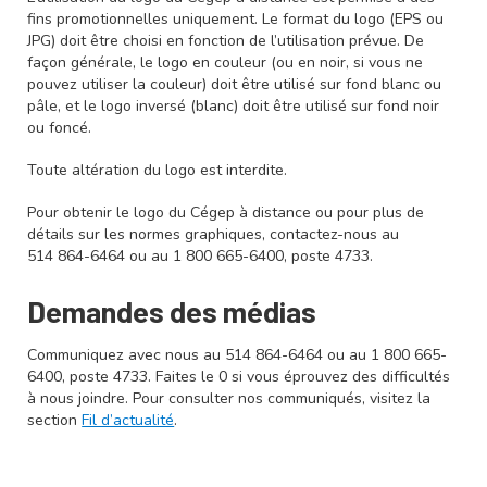
fins promotionnelles uniquement. Le format du logo (EPS ou
JPG) doit être choisi en fonction de l’utilisation prévue. De
façon générale, le logo en couleur (ou en noir, si vous ne
pouvez utiliser la couleur) doit être utilisé sur fond blanc ou
pâle, et le logo inversé (blanc) doit être utilisé sur fond noir
ou foncé.
Toute altération du logo est interdite.
Pour obtenir le logo du Cégep à distance ou pour plus de
détails sur les normes graphiques, contactez-nous au
514 864-6464 ou au 1 800 665-6400, poste 4733.
Demandes des médias
Communiquez avec nous au 514 864-6464 ou au 1 800 665-
6400, poste 4733. Faites le 0 si vous éprouvez des difficultés
à nous joindre. Pour consulter nos communiqués, visitez la
section
Fil d’actualité
.