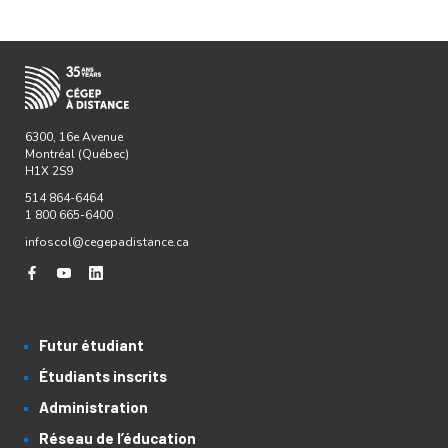
6300, 16e Avenue
Montréal (Québec)
H1X 2S9
514 864-6464
1 800 665-6400
infoscol@cegepadistance.ca
Futur étudiant
Étudiants inscrits
Administration
Réseau de l’éducation